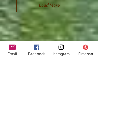
Load More
Email
Facebook
Instagram
Pinterest