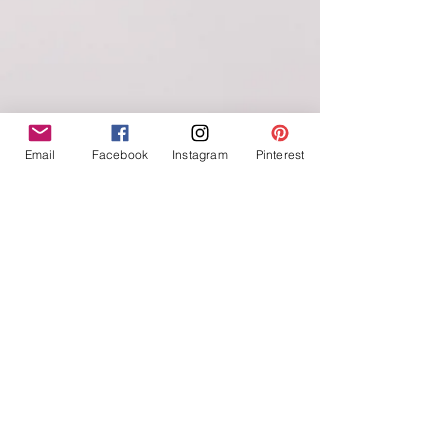
Email
Facebook
Instagram
Pinterest