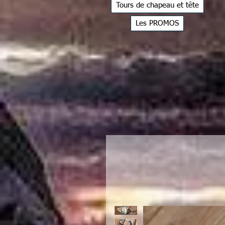
Tours de chapeau et tête
Les PROMOS