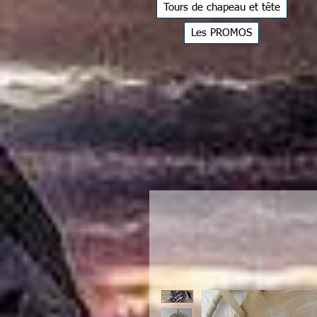
Tours de chapeau et tête
Les PROMOS