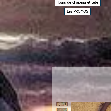
Tours de chapeau et tête
Les PROMOS