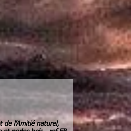
t de l'Amitié naturel,