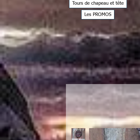
Tours de chapeau et tête
Les PROMOS