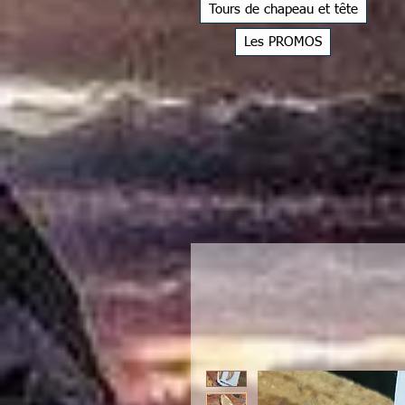
Tours de chapeau et tête
Les PROMOS