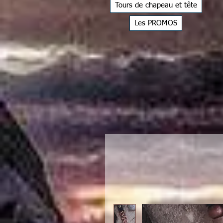
Tours de chapeau et tête
Les PROMOS