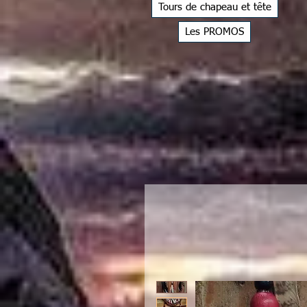
Tours de chapeau et tête
Les PROMOS