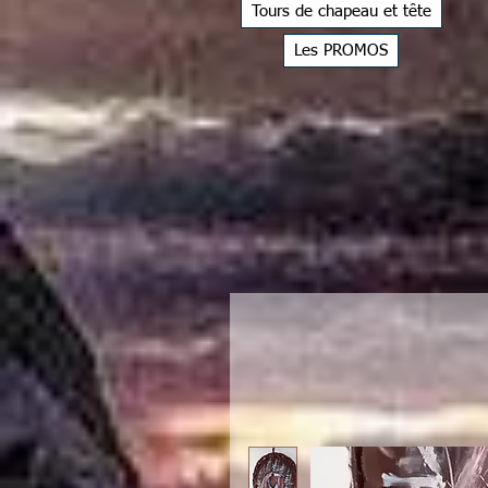
Tours de chapeau et tête
Les PROMOS