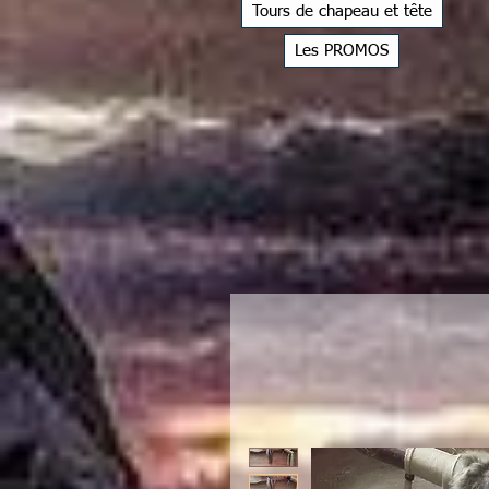
Tours de chapeau et tête
Les PROMOS