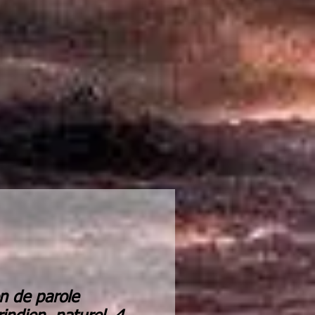
n de parole