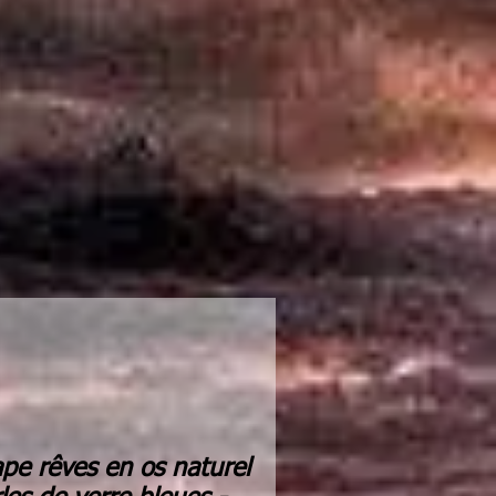
ape rêves en os naturel