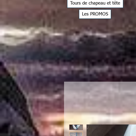
Tours de chapeau et tête
Les PROMOS